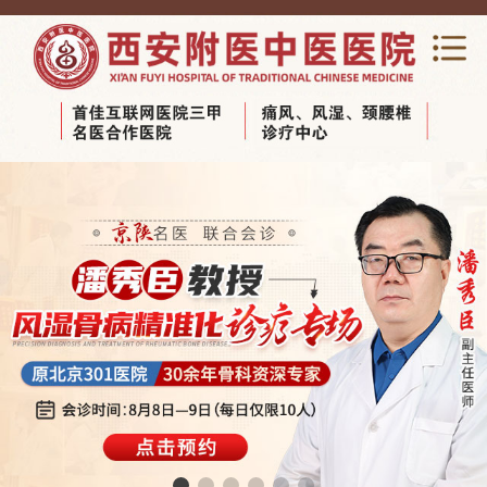
网站首页
关于我们
新闻动态
专家团队
科室导览
医养结合养老
视频中心
健康宣教