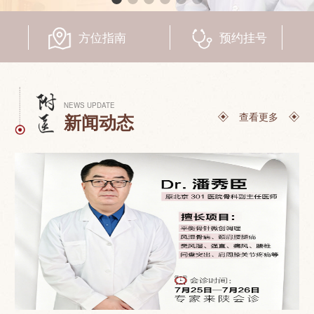
联系我们
方位指南
预约挂号
NEWS UPDATE
查看更多
新闻动态