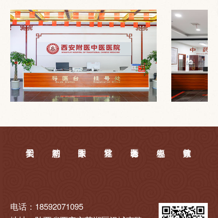
电话：18592071095