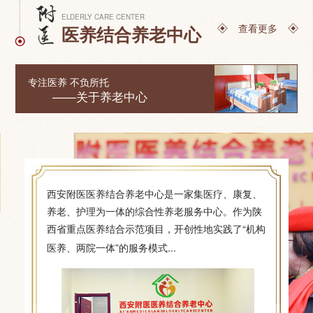
ELDERLY CARE CENTER
查看更多
医养结合养老中心
专注医养 不负所托
——关于养老中心
西安附医医养结合养老中心是一家集医疗、康复、
养老、护理为一体的综合性养老服务中心。作为陕
西省重点医养结合示范项目，开创性地实践了“机构
[详细]
医养、两院一体”的服务模式...