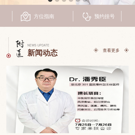
联系我们
方位指南
预约挂号
NEWS UPDATE
查看更多
新闻动态