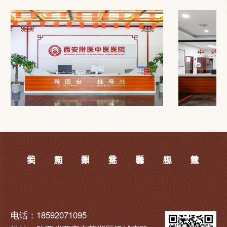
电话：18592071095