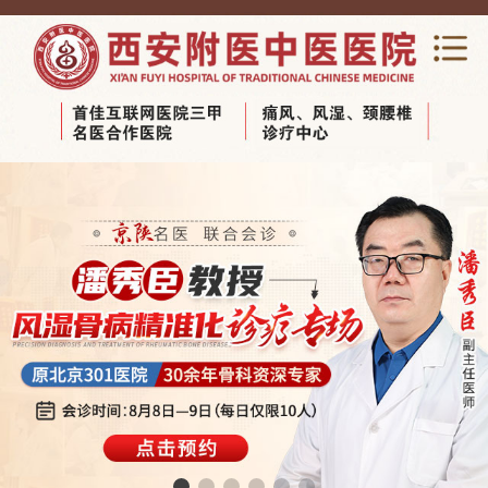
网站首页
关于我们
新闻动态
专家团队
科室导览
医养结合养老
视频中心
健康宣教