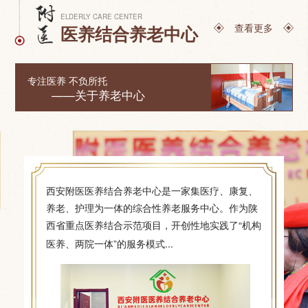
ELDERLY CARE CENTER
查看更多
医养结合养老中心
专注医养 不负所托
——关于养老中心
西安附医医养结合养老中心是一家集医疗、康复、
养老、护理为一体的综合性养老服务中心。作为陕
西省重点医养结合示范项目，开创性地实践了“机构
[详细]
医养、两院一体”的服务模式...