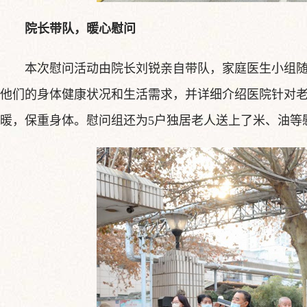
院长带队，暖心慰问
本次慰问活动由院长刘锐亲自带队，家庭医生小组
他们的身体健康状况和生活需求，并详细介绍医院针对
暖，保重身体。慰问组还为5户独居老人送上了米、油等