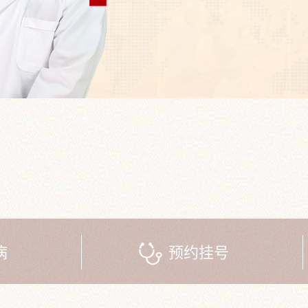
病
预约挂号