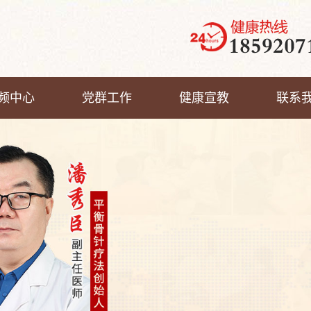
频中心
党群工作
健康宣教
联系