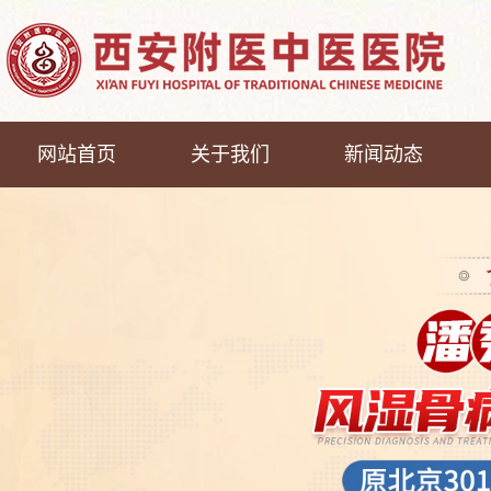
网站首页
关于我们
新闻动态