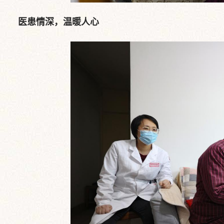
医患情深，温暖人心