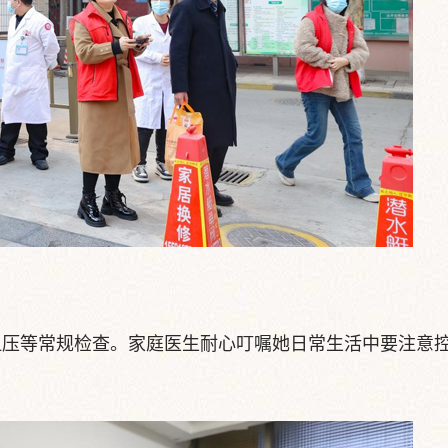
血压等常规检查。家庭医生耐心叮嘱她日常生活中要注意