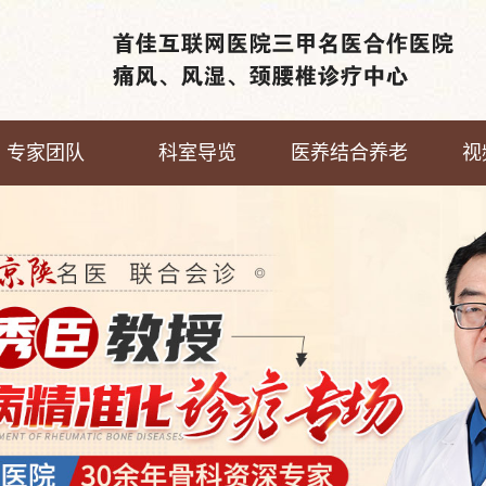
专家团队
科室导览
医养结合养老
视