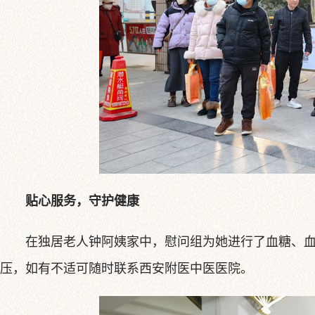
贴心服务，守护健康
在独居老人钟阿姨家中，慰问组为她进行了血糖、
压，如有不适可随时联系西安附医中医医院。